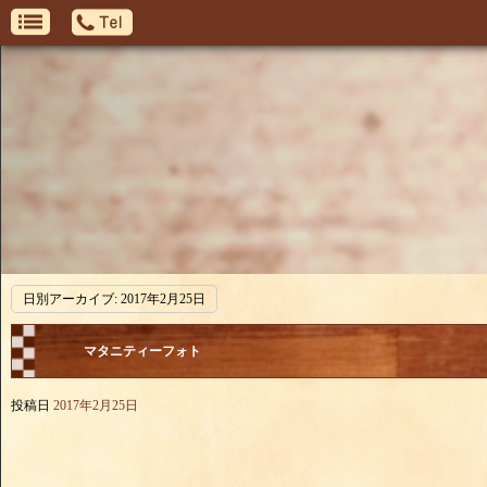
日別アーカイブ:
2017年2月25日
マタニティーフォト
投稿日
2017年2月25日