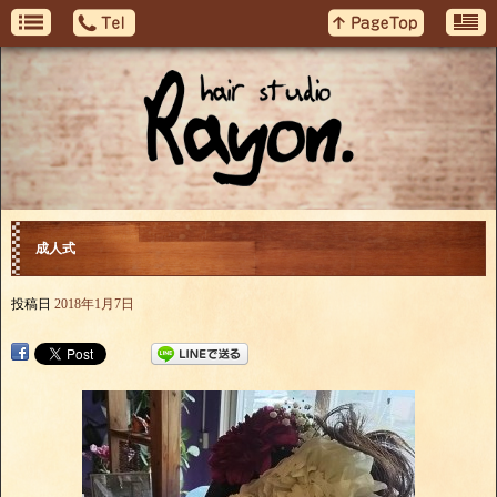
成人式
投稿日
2018年1月7日