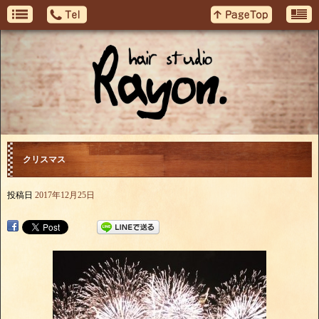
クリスマス
投稿日
2017年12月25日