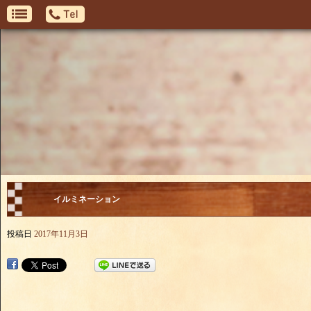
イルミネーション
投稿日
2017年11月3日