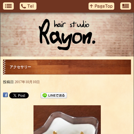
アクセサリー
投稿日
2017年10月10日