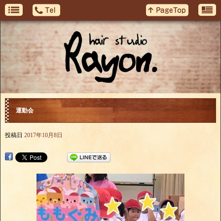
運動会
投稿日
2017年10月8日