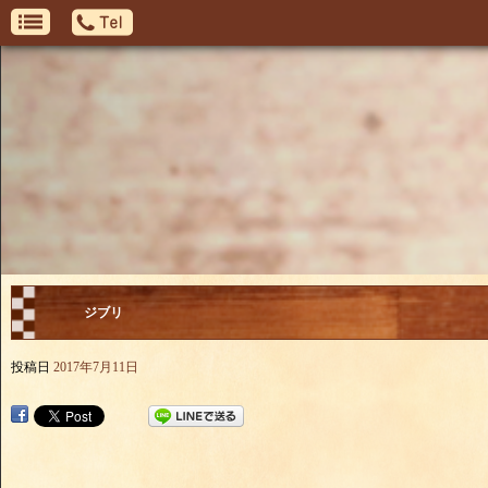
ジブリ
投稿日
2017年7月11日